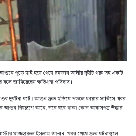
 আগুনে পুড়ে ছাই হয়ে গেছে রমজান আলীর দুইটি গরু সহ একটি
বলে জানিয়েছেন ক্ষতিগ্রস্থ পরিবার।
্ডের দূর্ঘটনা ঘটে। আগুন দ্রুত ছড়িয়ে পড়লে ফায়ার সার্ভিসে খবর
ার পরে আগুন নিয়ন্ত্রণে আনে, তবে ঘরে থাকা কোন আবাসপত্র উদ্ধার
মাস্টার মাজহারুল ইসলাম জানান, খবর পেয়ে দ্রুত ঘটনাস্থলে