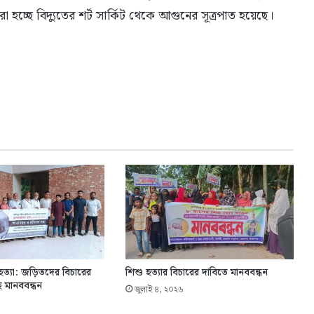
া হচ্ছে বিদ্যুতের শর্ট সার্কিট থেকে আগুনের সূত্রপাত হয়েছে।
হত্যা: জড়িতদের বিচারের
শিশু হত্যার বিচারের দাবিতে মানববন্ধন
ে মানববন্ধন
জুলাই ৪, ২০২৬