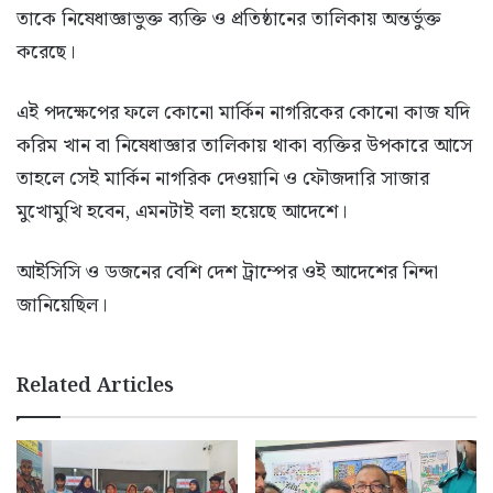
তাকে নিষেধাজ্ঞাভুক্ত ব্যক্তি ও প্রতিষ্ঠানের তালিকায় অন্তর্ভুক্ত
করেছে।
এই পদক্ষেপের ফলে কোনো মার্কিন নাগরিকের কোনো কাজ যদি
করিম খান বা নিষেধাজ্ঞার তালিকায় থাকা ব্যক্তির উপকারে আসে
তাহলে সেই মার্কিন নাগরিক দেওয়ানি ও ফৌজদারি সাজার
মুখোমুখি হবেন, এমনটাই বলা হয়েছে আদেশে।
আইসিসি ও ডজনের বেশি দেশ ট্রাম্পের ওই আদেশের নিন্দা
জানিয়েছিল।
Related Articles