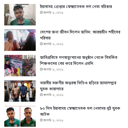
ইয়াবাসহ গ্রেপ্তার স্বেচ্ছাসেবক দল নেতা বহিষ্কার
আগস্ট ৬, ২০২৬
দেশের জন্য জীবন দিলেন জসিম: আশ্রয়হীন শহীদের
পরিবার
আগস্ট ৬, ২০২৬
জাবিপ্রবিতে গণঅভ্যুত্থানের অনুষ্ঠান থেকে বিতর্কিত
শিক্ষকদের বের করে দিলেন এমপি
আগস্ট ৬, ২০২৬
ভারতীয় তরুণীর অন্তরঙ্গ ভিডিও ছড়িয়ে জামালপুরে
যুবক কারাগারে
আগস্ট ৬, ২০২৬
৮০ পিস ইয়াবাসহ স্বেচ্ছাসেবক দল নেতাসহ দুই যুবক
আটক
আগস্ট ৬, ২০২৬