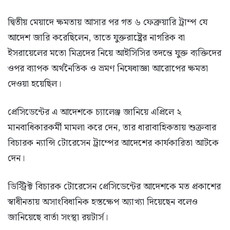
দ্বিতীয় মেয়াদে ক্ষমতায় আসার পর গত ৬ ফেব্রুয়ারি ট্রাম্প যে
আদেশ জারি করেছিলেন, তাতে যুক্তরাষ্ট্রের নাগরিক বা
ইসরায়েলের মতো মিত্রদের নিয়ে আইসিসির তদন্তে যুক্ত ব্যক্তিদের
ওপর ব্যাপক অর্থনৈতিক ও ভ্রমণ নিষেধাজ্ঞা আরোপের ক্ষমতা
দেওয়া হয়েছিল।
প্রেসিডেন্টের এ আদেশকে চ্যালেঞ্জ জানিয়ে এপ্রিলে ২
মানবাধিকারকর্মী মামলা করে দেন, তার ধারাবাহিকতায় শুক্রবার
বিচারক ন্যান্সি টোরেসেন ট্রাম্পের আদেশের কার্যকারিতা আটকে
দেন।
ডিস্ট্রিক্ট বিচারক টোরেসেন প্রেসিডেন্টের আদেশকে মত প্রকাশের
স্বাধীনতায় অসাংবিধানিক হস্তক্ষেপ অ্যাখ্যা দিয়েছেন বলেও
জানিয়েছে বার্তা সংস্থা রয়টার্স।