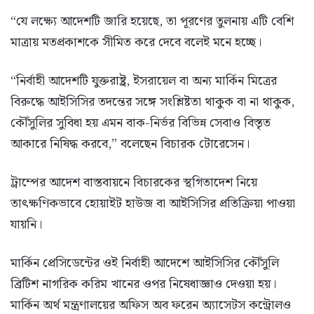
“যে লক্ষ্যে আদেশটি জারি হয়েছে, তা পূরণের তুলনায় এটি বেশি
মাত্রায় মতপ্রকাশকে সীমিত করে দেবে বলেই মনে হচ্ছে।
“নির্বাহী আদেশটি যুক্তরাষ্ট্র, ইসরায়েল বা অন্য মার্কিন মিত্রের
বিরুদ্ধে আইসিসির তদন্তের সঙ্গে সংশ্লিষ্টতা থাকুক বা না থাকুক,
কৌঁসুলির সুবিধা হয় এমন বাক-নির্ভর বিভিন্ন সেবাও বিস্তৃত
আকারে নিষিদ্ধ করবে,” বলেছেন বিচারক টোরেসেন।
ট্রাম্পের আদেশ বাস্তবায়নে বিচারকের স্থগিতাদেশ নিয়ে
তাৎক্ষণিকভাবে হোয়াইট হাউজ বা আইসিসির প্রতিক্রিয়া পাওয়া
যায়নি।
মার্কিন প্রেসিডেন্টের ওই নির্বাহী আদেশে আইসিসির কৌঁসুলি
ব্রিটিশ নাগরিক করিম খানের ওপর নিষেধাজ্ঞাও দেওয়া হয়।
মার্কিন অর্থ মন্ত্রণালয়ের অফিস অব ফরেন অ্যাসেটস কন্ট্রোলও