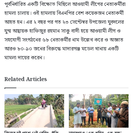
পূর্বনির্ধারিত একটি বিক্ষোভ মিছিলে আওয়ামী লীগের নেতাকর্মীরা
হামলা চালায়। ওই হামলায় বিএনপির বেশ কয়েকজন নেতাকর্মী
আহত হন। এর ২ বছর পর গত ২৩ সেপ্টেম্বর উপজেলা যুবদলের
যুগ্ম আহ্বায়ক হাফিজুর রহমান সাকু বাদী হয়ে আওয়ামী লীগ ও
সহযোগী সংগঠনের ৬৮ নেতাকর্মীর নাম উল্লেখ করে ও অজ্ঞাত
আরও ৮০-৯০ জনের বিরুদ্ধে মাদারগঞ্জ মডেল থানায় একটি
মামলা দায়ের করেন।
Related Articles