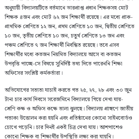
অনুযায়ী বিদ্যালয়টিতে বর্তমানে ভারপ্রাপ্ত প্রধান শিক্ষকসহ মোট
শিক্ষক ৪জন এবং মোট ৬২ জন শিক্ষার্থী রয়েছে। এর মধ্যে প্রাক-
প্রাথমিক শ্রেণিতে ১২ জন, প্রথম শ্রেণিতে ১০ জন, দ্বিতীয় শ্রেণিতে
১০ জন, তৃতীয় শ্রেণিতে ১০ জন, চতুর্থ শ্রেণিতে ১৩ জন এবং
পঞ্চম শ্রেণিতে ৭ জন শিক্ষার্থী নিবন্ধিত রয়েছে। তবে এসব
শিক্ষার্থীর মধ্যে কতজন নিয়মিত বিদ্যালয়ে আসে বা কতজন
উপবৃত্তি পাচ্ছে-সে বিষয়ে সুনির্দিষ্ট তথ্য দিতে পারেননি শিক্ষা
অফিসের সংশ্লিষ্ট কর্মকর্তারা।
অভিযোগের সত্যতা যাচাই করতে গত ২৫, ২৭, ২৮ এবং ৩০ জুন
টানা চার কার্য দিবসে সরেজমিনে বিদ্যালয়ে গিয়ে দেখা যায়-
শ্রেণি কক্ষ ও অফিস কক্ষে তালা ঝুলছে। বিদ্যালয় প্রাঙ্গণে জাতীয়
পতাকা উত্তোলন করা হয়নি এবং প্রতিষ্ঠানের কোনো সাইনবোর্ডও
চোখে পড়েনি। চার দিনই একই চিত্র দেখা যায়। আশপাশেও
কোনো শিক্ষক বা শিক্ষার্থীর উপস্থিতি লক্ষ্য করা যায়নি।