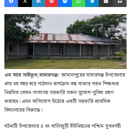
এম আর সাইফুল,মাদারগঞ্জ:
জামালপুরের মাদারগঞ্জ উপজেলায়
প্রায় নয় বছর ধরে পাঠদান কার্যক্রম বন্ধ থাকার পরও শিক্ষকরা
নিয়মিত বেতন-ভাতাসহ সরকারি সকল সুযোগ-সুবিধা গ্রহণ
করছেন। এমন অভিযোগ উঠেছে একটি সরকারি প্রাথমিক
বিদ্যালয়ের বিরুদ্ধে।
ঘটনাটি উপজেলার ৪ নং বালিজুড়ী ইউনিয়নের পশ্চিম সুখনগরী