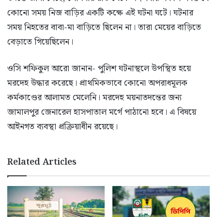
কোনো সময় নিজ বাড়ির একটি কক্ষে এই ঘটনা ঘটে। ঘটনার
সময় নিহতের বাবা-মা বাড়িতে ছিলেন না। তারা মেয়ের বাড়িতে
বেড়াতে গিয়েছিলেন।
ওসি শফিকুল আরো জানান- পুলিশ ঘটনাস্থলে উপস্থিত হয়ে
মরদেহ উদ্ধার করেছে। প্রাথমিকভাবে কোনো অপরাধমূলক
কর্মকাণ্ডের আলামত মেলেনি। মরদেহ ময়নাতদন্তের জন্য
জামালপুর জেনারেল হাসপাতাল মর্গে পাঠানো হবে। এ বিষয়ে
আইনগত ব্যবস্থা প্রক্রিয়াধীন রয়েছে।
Related Articles