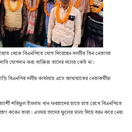
ায়াত থেকে বিএনপিতে যোগ দিয়েছেন দলটির তিন নেতাসহ
দাবি যোগদান করা ব্যক্তিরা তাদের দলের কেউ না।
বাড়ি বিএনপির দলীয় কার্যলয়ে এসে জামায়াতের নেতাকর্মীরা
যার্শী শরিফুল ইসলাম খান ফরহাদের হাতে হাত রেখে বিএনপিতে
হণ করেন তারা। এসময় তাদের ফুলের মালা দিয়ে বরন করে নেয়া