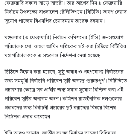
ফেব্রুয়ারি সকাল সাড়ে সাতটা। তার আগের দিন ৯ ফেব্রুয়ারি
নির্বাচন উপলক্ষ্যে বাংলাদেশ টেলিভিশনে (বিটিভি) ভাষণ দেয়ার
সুযোগ পাচ্ছেন বিএনপির চেয়ারম্যান তারেক রহমান।
মঙ্গলবার (৩ ফেব্রুয়ারি) নির্বাচন কমিশনের (ইসি) জনসংযোগ
পরিচালক মো. রুহুল আমিন মল্লিকের সই করা চিঠিতে বিটিভির
মহাপরিচালককে এ সংক্রান্ত নির্দেশনা দেয়া হয়েছে।
চিঠিতে উল্লেখ করা হয়েছে, সুষ্ঠু অবাধ ও গ্রহণযোগ্য নির্বাচনের
জন্য সমমুখী নির্বাচনি পরিবেশ সৃষ্টি অত্যন্ত গুরুত্বপূর্ণ। বিটিভিতে
প্রচারণার ক্ষেত্রে সব প্রার্থীর জন্য সমান সুযোগ নিশ্চিত করা এই
পরিবেশ সৃষ্টির অন্যতম অংশ। কমিশন রাজনৈতিক দলগুলোর
প্রধানদের জন্য নির্বাচনী প্রচারের স্লট বরাদ্দের বিষয়ে বিশেষ
নির্দেশনা প্রদান করেছেন।
ইসি আরও জানায়, জাতীয় সংসদ নির্বাচন আচরণ বিধিমালা,