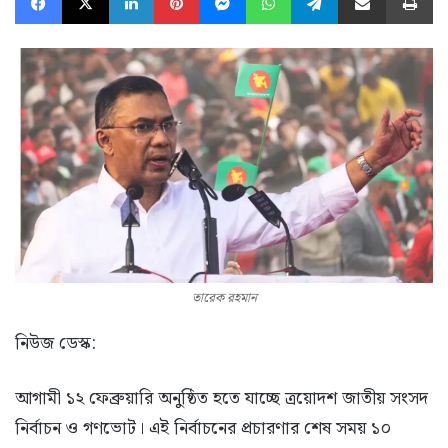
তারেক রহমান
নিউজ ডেস্ক:
আগামী ১২ ফেব্রুয়ারি অনুষ্ঠিত হতে যাচ্ছে ত্রয়োদশ জাতীয় সংসদ
নির্বাচন ও গণভোট। এই নির্বাচনের প্রচারণার শেষ সময় ১০