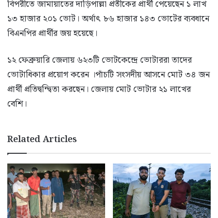
বিপরীতে জামায়াতের দাড়িপাল্লা প্রতীকের প্রার্থী পেয়েছেন ১ লাখ
১৩ হাজার ২০১ ভোট। অর্থাৎ ৮৬ হাজার ১৪৩ ভোটের ব্যবধানে
বিএনপির প্রার্থীর জয় হয়েছে।
১২ ফেব্রুয়ারি জেলায় ৬২৩টি ভোটকেন্দ্রে ভোটাররা তাদের
ভোটাধিকার প্রয়োগ করেন ।পাঁচটি সংসদীয় আসনে মোট ৩৪ জন
প্রার্থী প্রতিদ্বন্দ্বিতা করছেন। জেলায় মোট ভোটার ২১ লাখের
বেশি।
Related Articles