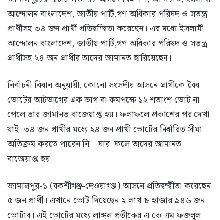
আন্দোলন বাংলাদেশ, জাতীয় পার্টি,গণ অধিকার পরিষদ ও সতন্ত্র
প্রার্থীসহ ৩৪ জন প্রার্থী প্রতিদ্বন্দ্বিতা করেছেন। এর মধ্যে ইসলামী
আন্দোলন বাংলাদেশ, জাতীয় পার্টি,গণ অধিকার পরিষদ ও সতন্ত্র
প্রার্থীসহ ২৪ জন প্রার্থীর তাদের জামানত হারিয়েছেন।
নির্বাচনী বিধান অনুযায়ী, কোনো সংসদীয় আসনে প্রার্থীকে বৈধ
ভোটের আটভাগের এক ভাগ বা কমপক্ষে ১২ শতাংশ ভোট না
পেলে তার জামানত বাজেয়াপ্ত হয়। ফলাফলে প্রকাশের পর দেখা
যাই ৩৪ জন প্রার্থীর মধ্যে ২৪ জন প্রার্থী ভোটের নির্ধারিত সীমা
অতিক্রম করতে পারেন নি । যার ফলে তাদের জামানত
বাজেয়াপ্ত হয়।
জামালপুর-১ (বকশীগঞ্জ-দেওয়াগঞ্জ) আসনে প্রতিদ্বন্দ্বীতা করেছেন
৫ জন প্রার্থী। এখানে ভোট দিয়েছেন ২ লাখ ৮ হাজার ৯৪৬ জন
ভোটার। এই ভোটের মধ্যে লাঙ্গল প্রতীকের এ কে এম ফজলুল