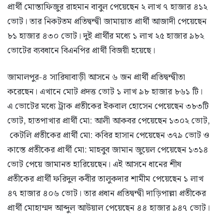
প্রার্থী মোস্তাফিজুর রাহমান বাবুল পেয়েছেন ২ লাখ ৭ হাজার ৪১২
ভোট। তার নিকটতম প্রতিদ্বন্দ্বী জামায়াত প্রার্থী আজাদী পেয়েছেন
৮১ হাজার ৪৩০ ভোট। দুই প্রার্থীর মধ্যে ১ লাখ ২৫ হাজার ৯৮২
ভোটের ব্যবধানে বিএনপির প্রার্থী বিজয়ী হয়েছে।
জামালপুর-৪ সারিষাবাড়ী আসনে ৬ জন প্রার্থী প্রতিদ্বন্দ্বীতা
করেছেন। এখানে মোট প্রদত্ত ভোট ১ লাখ ৯৮ হাজার ৮৬১ টি।
এ ভোটের মধ্যে ট্রাক প্রতীকের ইকবাল হোসেন পেয়েছেন ৩৮৩টি
ভোট, হাতপাখার প্রার্থী মো: আলী আকবর পেয়েছেন ১৩০২ ভোট,
কেটলি প্রতীকের প্রার্থী মো: কবির হাসান পেয়েছেন ৩৭৯ ভোট ও
কাস্তে প্রতীকের প্রার্থী মো: মাহবুব জামান জুয়েল পেয়েছেন ১৩১৪
ভোট পেয়ে জামানত হারিয়েছেন। এই আসনে ধানের শীষ
প্রতীকের প্রার্থী ফরিদুল কবীর তালুকদার শামীম পেয়েছেন ১ লাখ
৪৭ হাজার ৪০৬ ভোট। তার প্রধান প্রতিদ্বন্দ্বী দাড়িপাল্লা প্রতীকের
প্রার্থী মোহাম্মদ আব্দুল আউয়াল পেয়েছেন ৪৪ হাজার ৯৪৭ ভোট।