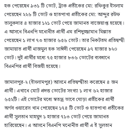
হক পেয়েছেন ৯৩১ টি ভোট, ট্রাক প্রতীকের মো: রফিকুর ইসলাম
পেয়েছেন ২২৬ টি ভোট ও হাতপাখা প্রতীকের মো: আব্দুর রউফ
তালুকদার ৪ হাজার ১২১ ভোট পেয়ে জামানত বাজেয়াপ্ত হয়েছে।
এ আসনে বিএনপি মনোনীত প্রার্থী এম রশিদুজ্জামান মিল্লাত
পেয়েছেন ১ লাখ ৭৩ হাজার ৬৫৬ ভোট। তার নিকটতম প্রতিদ্বন্দ্বী
জামায়াত প্রার্থী নাজমুল হক সাঈদী পেয়েছেন ৯৭ হাজার ৮২০
ভোট। দুই প্রার্থীর মধ্যে ৭৫ হাজার ৮৩৬ ভোটের ব্যবধানে
বিএনপির প্রার্থী বিজয়ী হয়েছে।
জামালপুর-২ (ইসলামপুর) আসনে প্রতিদ্বন্দ্বীতা করেছেন ৪ জন
প্রার্থী। এখানে মোট প্রদত্ত ভোটের সংখ্যা ১ লাখ ৬২ হাজার
৬৫২টি। এই ভোটের মধ্যে স্বতন্ত্র ভাবে ঘোড়া প্রতীকের প্রার্থী
অর্ণব ওয়ারেস খান পেয়েছেন ১৭৪ টি ভোট ও হাতপাখা প্রতীকের
প্রার্থী সুলতান মাহমুদ ১ হাজার ৭১৩ ভোট পেয়ে জামানত
হারিয়েছেন। এ আসনে বিএনপি মনোনীত প্রার্থী এ ই সুলতান