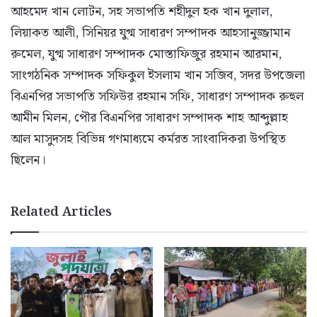
আহমেদ খান লোটন, সহ সভাপতি শহীদুল হক খান দুলাল,
লিয়াকত আলী, সিনিয়র যুগ্ম সাধারণ সম্পাদক আহসানুজ্জামান
রুমেল, যুগ্ম সাধারণ সম্পাদক মোস্তাফিজুর রহমান আরমান,
সাংগঠনিক সম্পাদক সফিকুল ইসলাম খান সজিব, সদর উপজেলা
বিএনপির সভাপতি সফিউর রহমান সফি, সাধারণ সম্পাদক রুহুল
আমীন মিলন, পৌর বিএনপির সাধারণ সম্পাদক শাহ আব্দুল্লাহ
আল মাসুদসহ বিভিন্ন গণমাধ্যমে কর্মরত সাংবাদিকরা উপস্থিত
ছিলেন।
Related Articles