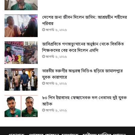
দেশের জন্য জীবন দিলেন জসিম: আশ্রয়হীন শহীদের
পরিবার
আগস্ট ৬, ২০২৬
জাবিপ্রবিতে গণঅভ্যুত্থানের অনুষ্ঠান থেকে বিতর্কিত
শিক্ষকদের বের করে দিলেন এমপি
আগস্ট ৬, ২০২৬
ভারতীয় তরুণীর অন্তরঙ্গ ভিডিও ছড়িয়ে জামালপুরে
যুবক কারাগারে
আগস্ট ৬, ২০২৬
৮০ পিস ইয়াবাসহ স্বেচ্ছাসেবক দল নেতাসহ দুই যুবক
আটক
আগস্ট ৬, ২০২৬