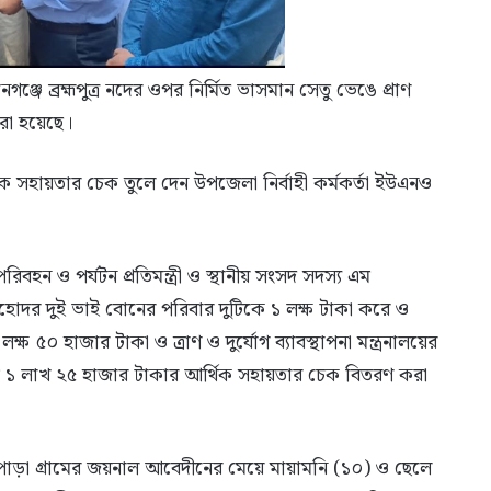
্জে ব্রহ্মপুত্র নদের ওপর নির্মিত ভাসমান সেতু ভেঙে প্রাণ
করা হয়েছে।
িক সহায়তার চেক তুলে দেন উপজেলা নির্বাহী কর্মকর্তা ইউএনও
হন ও পর্যটন প্রতিমন্ত্রী ও স্থানীয় সংসদ সদস্য এম
 সহোদর দুই ভাই বোনের পরিবার দুটিকে ১ লক্ষ টাকা করে ও
০ হাজার টাকা ও ত্রাণ ও দুর্যোগ ব্যাবস্থাপনা মন্ত্রনালয়ের
 ১ লাখ ২৫ হাজার টাকার আর্থিক সহায়তার চেক বিতরণ করা
পাড়া গ্রামের জয়নাল আবেদীনের মেয়ে মায়ামনি (১০) ও ছেলে