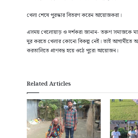
খেলা শেষে পুরস্কার বিতরণ করেন আয়োজকরা।
এসময় খেলোয়াড় ও দর্শকরা জানান- তরুণ সমাজকে মাদ
দুর করতে খেলার কোনো বিকল্প নেই। তাই আগামীতে আর
করতালিতে প্রাণবন্ত হয়ে ওঠে পুরো আয়োজন।
Related Articles