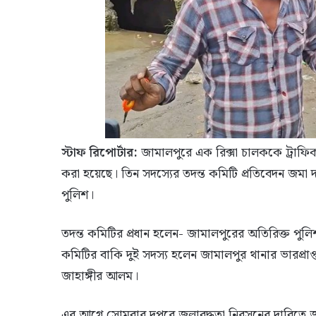
স্টাফ রিপোর্টার:
জামালপুরে এক রিক্সা চালককে ট্রাফি
করা হয়েছে। তিন সদস্যের তদন্ত কমিটি প্রতিবেদন জমা দ
পুলিশ।
তদন্ত কমিটির প্রধান হলেন- জামালপুরের অতিরিক্ত পুলি
কমিটির বাকি দুই সদস্য হলেন জামালপুর থানার ভারপ্রাপ্ত
জাহাঙ্গীর আলম।
এর আগে সোমবার দুপুরে জলাবদ্ধতা নিরসনের দাবিতে জ