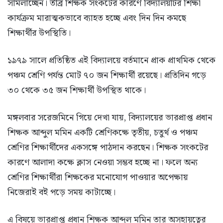
সামলাচ্ছেন। তীব্র শিক্ষক সংকটের কারণে বিদ্যালয়টির শিক্ষা
কার্যক্রম মারাত্মকভাবে ব্যাহত হচ্ছে এবং দিন দিন কমছে
শিক্ষার্থীর উপস্থিতি।
১৯৭৯ সালে প্রতিষ্ঠিত এই বিদ্যালয়ে বর্তমানে প্রাক প্রাথমিক থেকে
পঞ্চম শ্রেণি পর্যন্ত মোট ৭০ জন শিক্ষার্থী রয়েছে। প্রতিদিন গড়ে
৩০ থেকে ৩৫ জন শিক্ষার্থী উপস্থিত থাকে।
মঙ্গলবার সরেজমিনে গিয়ে দেখা যায়, বিদ্যালয়ের ভারপ্রাপ্ত প্রধান
শিক্ষক আব্দুল মমিন একটি শ্রেণিকক্ষে তৃতীয়, চতুর্থ ও পঞ্চম
শ্রেণির শিক্ষার্থীদের একসঙ্গে পাঠদান করছেন। শিক্ষক সংকটের
কারণে আলাদা কক্ষে ক্লাস নেওয়া সম্ভব হচ্ছে না। ফলে অন্য
শ্রেণির শিক্ষার্থীরা শিক্ষকের মনোযোগ পাওয়ার অপেক্ষায়
নিজেরাই বই পড়ে সময় কাটাচ্ছে।
এ বিষয়ে ভারপ্রাপ্ত প্রধান শিক্ষক আব্দুল মমিন তার অসহায়ত্বের