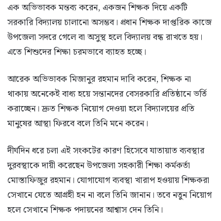
এক অভিভাবক মন্তব্য করেন, একজন শিক্ষক দিয়ে একটি
সরকারি বিদ্যালয় চালানো অসম্ভব। প্রধান শিক্ষক দাপ্তরিক কাজে
উপজেলা সদরে গেলে বা অসুস্থ হলে বিদ্যালয় বন্ধ রাখতে হয়।
এতে শিশুদের শিক্ষা চরমভাবে ব্যাহত হচ্ছে।
আরেক অভিভাবক মিজানুর রহমান দাবি করেন, শিক্ষক না
থাকায় অনেকেই বাধ্য হয়ে সন্তানদের বেসরকারি প্রতিষ্ঠানে ভর্তি
করাচ্ছেন। দ্রুত শিক্ষক নিয়োগ দেওয়া হলে বিদ্যালয়ের প্রতি
মানুষের আস্থা ফিরবে বলে তিনি মনে করেন।
দীর্ঘদিন ধরে চলা এই সংকটের কারণ হিসেবে যাতায়াত ব্যবস্থার
দুরবস্থাকে দায়ী করেছেন উপজেলা সহকারী শিক্ষা কর্মকর্তা
মোস্তাফিজুর রহমান। যোগাযোগ ব্যবস্থা খারাপ হওয়ায় শিক্ষকরা
সেখানে যেতে আগ্রহী হন না বলে তিনি জানান। তবে নতুন নিয়োগ
হলে সেখানে শিক্ষক পদায়নের আশ্বাস দেন তিনি।