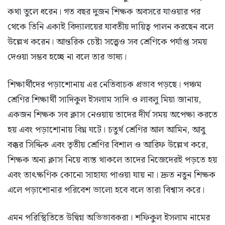
কথা তুলে ধরেন। গত বছর দুজন শিক্ষক অবসরে যাওয়ার পর
থেকে তিনি একাই বিদ্যালয়ের যাবতীয় দায়িত্ব পালন করছেন বলে
উল্লেখ করেন। আন্তরিক চেষ্টা সত্ত্বেও সব শ্রেণিকে পর্যাপ্ত সময়
দেওয়া সম্ভব হচ্ছে না বলে তার ভাষ্য।
শিক্ষার্থীদের পড়াশোনায় এর নেতিবাচক প্রভাব পড়ছে। পঞ্চম
শ্রেণির শিক্ষার্থী সাদিকুল ইসলাম সাদি ও লাবলু মিয়া জানায়,
একজন শিক্ষক সব ক্লাস নেওয়ায় তাদের দীর্ঘ সময় অপেক্ষা করতে
হয় এবং পড়াশোনায় বিঘ্ন ঘটে। চতুর্থ শ্রেণির আল আমিন, আবু
বক্কর সিদ্দিক এবং তৃতীয় শ্রেণির বিশাল ও আরিফ উল্লেখ করে,
শিক্ষক অন্য ক্লাস নিয়ে ব্যস্ত থাকলে তাদের নিজেদেরই পড়তে হয়
এবং তাৎক্ষণিক কোনো সাহায্য পাওয়া যায় না। দ্রুত নতুন শিক্ষক
এলে পড়াশোনার পরিবেশ ভালো হবে বলে তারা বিশ্বাস করে।
এমন পরিস্থিতিতে উদ্বিগ্ন অভিভাবকরা। শফিকুল ইসলাম নামের