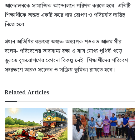
আন্দোলনকে সামাজিক আন্দোলনে পরিণত করতে হবে। প্রতিটি
শিক্ষার্থীকে অন্তত একটি করে গাছ রোপণ ও পরিচর্যার দায়িত্ব
নিতে হবে।
প্রধান অতিথির বক্তব্যে অধ্যক্ষ অধ্যাপক শওকত আলম মীর
বলেন- পরিবেশের ভারসাম্য রক্ষা ও বাস যোগ্য পৃথিবী গড়ে
তুলতে বৃক্ষরোপণের কোনো বিকল্প নেই। শিক্ষার্থীদের পরিবেশ
সংরক্ষণে আরও সচেতন ও সক্রিয় ভূমিকা রাখতে হবে।
Related Articles