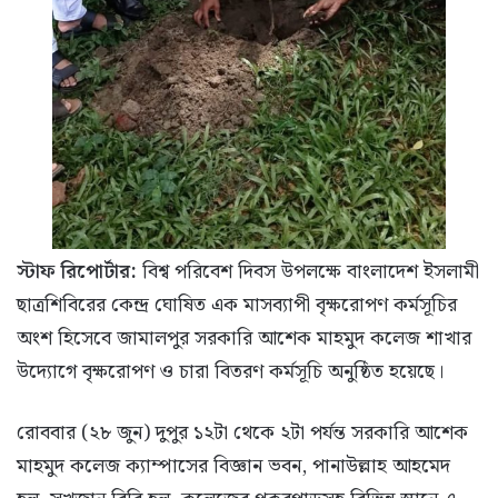
স্টাফ রিপোর্টার:
বিশ্ব পরিবেশ দিবস উপলক্ষে বাংলাদেশ ইসলামী
ছাত্রশিবিরের কেন্দ্র ঘোষিত এক মাসব্যাপী বৃক্ষরোপণ কর্মসূচির
অংশ হিসেবে জামালপুর সরকারি আশেক মাহমুদ কলেজ শাখার
উদ্যোগে বৃক্ষরোপণ ও চারা বিতরণ কর্মসূচি অনুষ্ঠিত হয়েছে।
রোববার (২৮ জুন) দুপুর ১২টা থেকে ২টা পর্যন্ত সরকারি আশেক
মাহমুদ কলেজ ক্যাম্পাসের বিজ্ঞান ভবন, পানাউল্লাহ আহমেদ