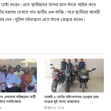
চেষ্টা করেন। এতে স্থানীয়দের সন্দেহ হলে তাঁকে আটক করে
মরদেহ দেখতে পান স্থানীয় এক ব্যক্তি। পরে স্থানীয়রা শ্রাবন্তী
খবর দেন। পুলিশ ঘটনাস্থলে এসে তাঁকে গ্রেপ্তার করেন।
ল এলাকায় পরিচ্ছন্নতা কর্মী
চোরাই ৩ মোটর সাইকেলসহ গ্রেপ্তার চোর
াবিতে গনবিক্ষোভ
চক্রের দুই সদস্য কারাগারে
২৫
জুন ১৮, ২০২৬