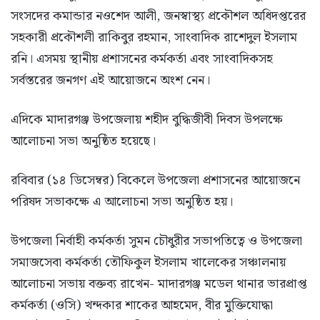
সংসদের কমান্ডার নওশেদ আলী, জনস্বাস্থ্য প্রকৌশল অধিদপ্তরের
সহকারী প্রকৌশলী রাকিবুর রহমান, সাংবাদিক রাশেদুল ইসলাম
রনি। এসময় স্থানীয় প্রশাসনের কর্মকর্তা এবং সাংবাদিকসহ
সর্বস্তরের জনগণ এই আয়োজনে অংশ নেন।
এদিকে মাদারগঞ্জ উপজেলায় শহীদ বুদ্ধিজীবী দিবস উপলক্ষে
আলোচনা সভা অনুষ্ঠিত হয়েছে।
রবিবার (১৪ ডিসেম্বর) বিকেলে উপজেলা প্রশাসনের আয়োজনে
পরিষদ সভাকক্ষে এ আলোচনা সভা অনুষ্ঠিত হয়।
উপজেলা নির্বাহী কর্মকর্তা সুমন চৌধুরীর সভাপতিত্বে ও উপজেলা
সমাজসেবা কর্মকর্তা তৌফিকুল ইসলাম খালেকের সঞ্চালনায়
আলোচনা সভায় বক্তব্য রাখেন- মাদারগঞ্জ মডেল থানার ভারপ্রাপ্ত
কর্মকর্তা (ওসি) খন্দকার শাকের আহমেদ, বীর মুক্তিযোদ্ধা