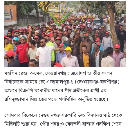
মহসিন রেজা রুমেল, দেওয়ানগঞ্জ : ত্রয়োদশ জাতীয় সংসদ
নির্বাচনকে সামনে রেখে জামালপুর-১ (দেওয়ানগঞ্জ-বকশীগঞ্জ)
আসনে বিএনপি মনোনীত ধানের শীষ প্রতীকের প্রার্থী এম
রশিদুজ্জামান মিল্লাতের পক্ষে গণমিছিল অনুষ্ঠিত হয়েছে।
সোমবার বিকেলে দেওয়ানগঞ্জ সরকারি উচ্চ বিদ্যালয় মাঠ থেকে
মিছিলটি শুরু হয়। পৌর শহর ও বেলতলী বাজার প্রদক্ষিণ শেষে