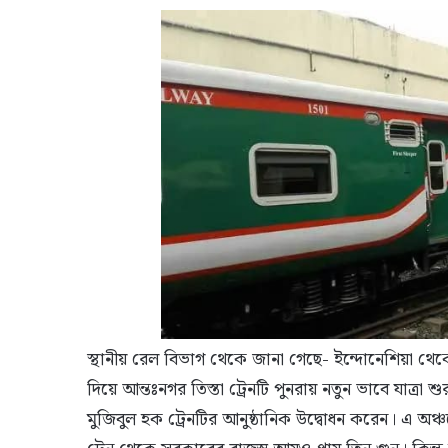
স্থানীয় রেল বিভাগ থেকে জানা গেছে- ইন্দোনেশিয়া থ
দিয়ে আন্তঃনগর তিস্তা ট্রেনটি পুনরায় নতুন ভাবে যাত্রা
মুজিবুল হক ট্রেনটির আনুষ্ঠানিক উদ্বোধন করেন। এ অঞ্