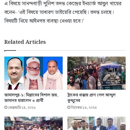
এ বিষয়ে সানন্দবাড়ী পুলিশ তদন্ত কেন্দ্রের ইনচার্জ আবুল খায়ের
বলেন- ‘এই বিষয়ে সাধারণ ডাইয়েরি পেয়েছি। তদন্ত চলছে।
বিষয়টি নিয়ে আইনগত ব্যবস্থা নেওয়া হবে।’
Related Articles
জামালপুর-১: মিল্লাতের বিশাল জয়,
ট্রাকের ধাক্কায় প্রাণ গেল আব্দুল
জামানত হারালেন ৩ প্রার্থী
কুদ্দুসের
ফেব্রুয়ারি ১৪, ২০২৬
ডিসেম্বর ১৬, ২০২৫