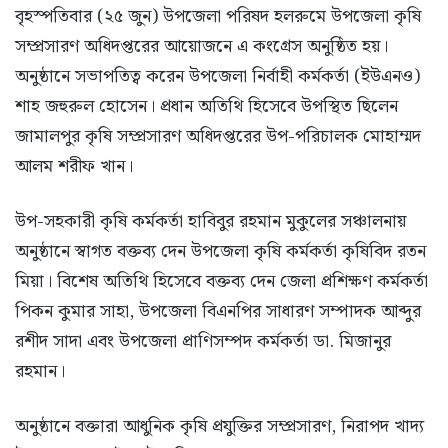
বৃহস্পতিবার (২৫ জুন) উপজেলা পরিষদ হলরুমে উপজেলা কৃষি
সম্প্রসারণ অধিদপ্তরের আয়োজনে এ কংগ্রেস অনুষ্ঠিত হয়।
অনুষ্ঠানে সভাপতিত্ব করেন উপজেলা নির্বাহী কর্মকর্তা (ইউএনও)
শাহ জহুরুল হোসেন। প্রধান অতিথি হিসেবে উপস্থিত ছিলেন
জামালপুর কৃষি সম্প্রসারণ অধিদপ্তরের উপ-পরিচালক মোহাম্মদ
আলম শরীফ খান।
উপ-সহকারী কৃষি কর্মকর্তা হাবিবুর রহমান মুকুলের সঞ্চালনায়
অনুষ্ঠানে স্বাগত বক্তব্য দেন উপজেলা কৃষি কর্মকর্তা কৃষিবিদ রতন
মিয়া। বিশেষ অতিথি হিসেবে বক্তব্য দেন জেলা প্রশিক্ষণ কর্মকর্তা
পিকন কুমার সাহা, উপজেলা বিএনপির সাধারণ সম্পাদক আব্দুর
রশীদ সাদা এবং উপজেলা প্রাণিসম্পদ কর্মকর্তা ডা. মিজানুর
রহমান।
অনুষ্ঠানে বক্তারা আধুনিক কৃষি প্রযুক্তির সম্প্রসারণ, নিরাপদ খাদ্য