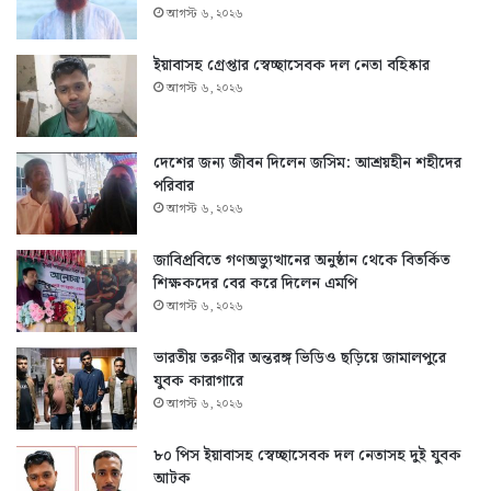
আগস্ট ৬, ২০২৬
ইয়াবাসহ গ্রেপ্তার স্বেচ্ছাসেবক দল নেতা বহিষ্কার
আগস্ট ৬, ২০২৬
দেশের জন্য জীবন দিলেন জসিম: আশ্রয়হীন শহীদের
পরিবার
আগস্ট ৬, ২০২৬
জাবিপ্রবিতে গণঅভ্যুত্থানের অনুষ্ঠান থেকে বিতর্কিত
শিক্ষকদের বের করে দিলেন এমপি
আগস্ট ৬, ২০২৬
ভারতীয় তরুণীর অন্তরঙ্গ ভিডিও ছড়িয়ে জামালপুরে
যুবক কারাগারে
আগস্ট ৬, ২০২৬
৮০ পিস ইয়াবাসহ স্বেচ্ছাসেবক দল নেতাসহ দুই যুবক
আটক