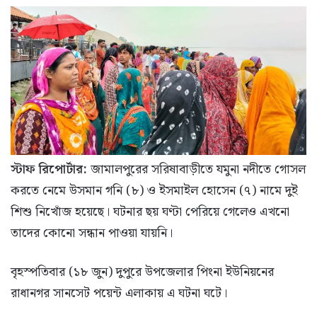
স্টাফ রিপোর্টার:
জামালপুরের সরিষাবাড়ীতে যমুনা নদীতে গোসল
করতে নেমে উসমান গনি (৮) ও ইসমাইল হোসেন (৭) নামে দুই
শিশু নিখোঁজ হয়েছে। ঘটনার ছয় ঘণ্টা পেরিয়ে গেলেও এখনো
তাদের কোনো সন্ধান পাওয়া যায়নি।
বৃহস্পতিবার (১৮ জুন) দুপুরে উপজেলার পিংনা ইউনিয়নের
রাধানগর সানসেট পয়েন্ট এলাকায় এ ঘটনা ঘটে।