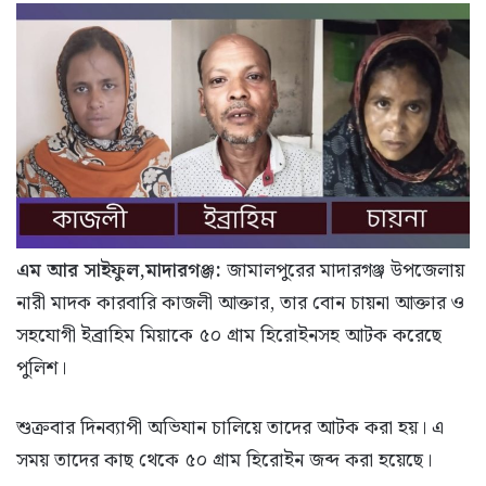
এম আর সাইফুল,মাদারগঞ্জ:
জামালপুরের মাদারগঞ্জ উপজেলায়
নারী মাদক কারবারি কাজলী আক্তার, তার বোন চায়না আক্তার ও
সহযোগী ইব্রাহিম মিয়াকে ৫০ গ্রাম হিরোইনসহ আটক করেছে
পুলিশ।
শুক্রবার দিনব্যাপী অভিযান চালিয়ে তাদের আটক করা হয়। এ
সময় তাদের কাছ থেকে ৫০ গ্রাম হিরোইন জব্দ করা হয়েছে।