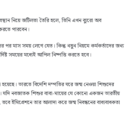
থান নিয়ে জটিলতা তৈরি হলে, তিনি এখন ব্যুরো অব
 করতে পারবেন।
পর মাস সময় লেগে যেত। কিন্তু নতুন নিয়মে কর্মকর্তাদের জন্য
্দিষ্ট সময়ের মধ্যেই আপিল নিষ্পত্তি করতে হবে।
া হয়েছে। ভারতে বিদেশি দম্পতির ঘরে জন্ম নেওয়া শিশুদের
ছে। যদি নবজাতক শিশুর বাবা-মায়ের যে কোনো একজন ভারতীয়
তবে ইমিগ্রেশনে তার আলাদা করে জন্ম নিবন্ধনের বাধ্যবাধকতা