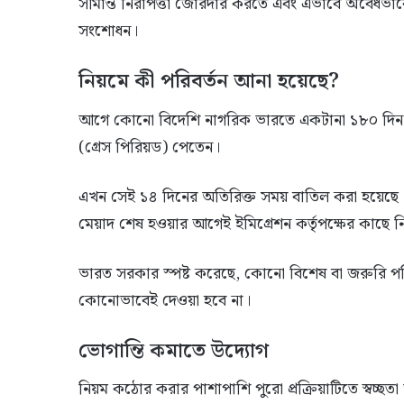
সীমান্ত নিরাপত্তা জোরদার করতে এবং এভাবে অবৈধভাবে
সংশোধন।
নিয়মে কী পরিবর্তন আনা হয়েছে?
আগে কোনো বিদেশি নাগরিক ভারতে একটানা ১৮০ দিন থ
(গ্রেস পিরিয়ড) পেতেন।
এখন সেই ১৪ দিনের অতিরিক্ত সময় বাতিল করা হয়েছে।
মেয়াদ শেষ হওয়ার আগেই ইমিগ্রেশন কর্তৃপক্ষের কাছে নিবন
ভারত সরকার স্পষ্ট করেছে, কোনো বিশেষ বা জরুরি পর
কোনোভাবেই দেওয়া হবে না।
ভোগান্তি কমাতে উদ্যোগ
নিয়ম কঠোর করার পাশাপাশি পুরো প্রক্রিয়াটিতে স্ব