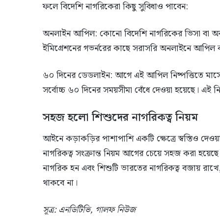
ফলে বিদেশি নাগরিকেরা কিছু সুবিধাও পাবেন:
অনলাইন আপিল: কোনো বিদেশি নাগরিকের ভিসা বা অবস্
ইমিগ্রেশনের গভর্নরের কাছে সরাসরি অনলাইনে আপিল
৬০ দিনের ডেডলাইন: আগে এই আপিল নিষ্পত্তিতে মাসের 
সর্বোচ্চ ৬০ দিনের সময়সীমা বেঁধে দেওয়া হয়েছে। এই নির
সহজ হলো শিশুদের নাগরিকত্ব নিয়ম
আইনে কড়াকড়ির পাশাপাশি একটি ক্ষেত্রে স্বস্তিও দেওয়
নাগরিকত্ব সংক্রান্ত নিয়ম আগের চেয়ে সহজ করা হয়ে
নাগরিক হন এবং শিশুটি ভারতের নাগরিকত্ব বজায় রাখে, 
থাকবে না।
সূত্র: এনডিটিভি, গালফ নিউজ