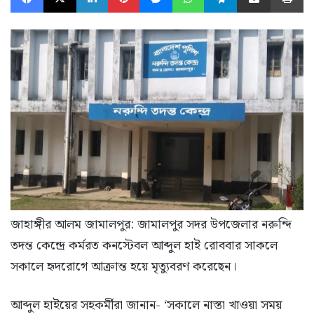
জাহাঙ্গীর আলম জামালপুর: জামালপুর সদর উপজেলার নরুন্দি
তদন্ত কেন্দ্রে কর্মরত কনস্টেবল আব্দুল হাই রোববার সাকলে
সকালে হৃদরোগে আক্রান্ত হয়ে মৃত্যুবরণ করেছেন।
আব্দুল হাইয়ের সহকর্মীরা জানান- ‘সকালে নাস্তা খাওয়া সময়