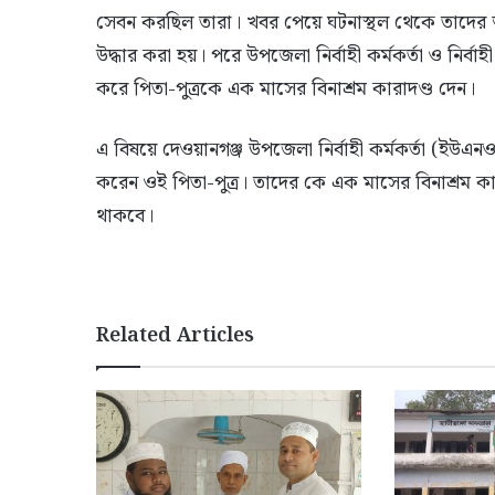
সেবন করছিল তারা। খবর পেয়ে ঘটনাস্থল থেকে তাদের 
উদ্ধার করা হয়। পরে উপজেলা নির্বাহী কর্মকর্তা ও নির্বা
করে পিতা-পুত্রকে এক মাসের বিনাশ্রম কারাদণ্ড দেন।
এ বিষয়ে দেওয়ানগঞ্জ উপজেলা নির্বাহী কর্মকর্তা (ইউএ
করেন ওই পিতা-পুত্র। তাদের কে এক মাসের বিনাশ্রম কা
থাকবে।
Related Articles