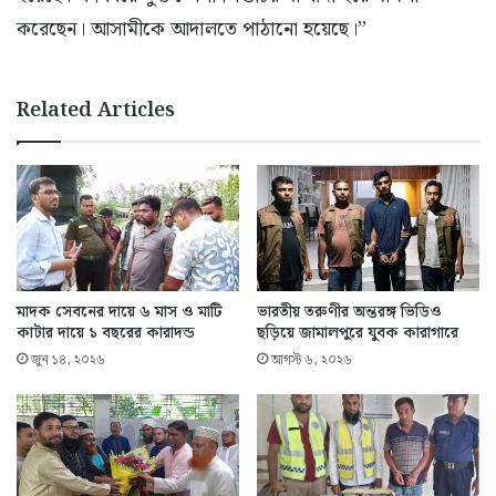
করেছেন। আসামীকে আদালতে পাঠানো হয়েছে।”
Related Articles
মাদক সেবনের দায়ে ৬ মাস ও মাটি
ভারতীয় তরুণীর অন্তরঙ্গ ভিডিও
কাটার দায়ে ১ বছরের কারাদন্ড
ছড়িয়ে জামালপুরে যুবক কারাগারে
জুন ১৪, ২০২৬
আগস্ট ৬, ২০২৬