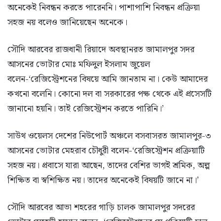
অনেকেই নিবন্ধন করতে পারেননি। পাশাপাশি নিবন্ধন প্রক্রিয়া
সহজ নয় বলেও জানিয়েছেন অনেকে।
সৌদি আরবের রাজধানী রিয়াদে অবস্থানরত জামালপুর সদর
আসনের ভোটার মোঃ মফিদুল ইসলাম জুয়েল
বলেন-‘রেজিস্ট্রেশনের বিষয়ে আমি জানতাম না। কেউ আমাদের
কখনো বলেনি। কোনো দল বা সরকারের পক্ষ থেকে এই প্রসেসটি
জানানো হয়নি। তাই রেজিস্ট্রেশন করতে পারিনি।’
সাউথ ওয়েলস দেশের নিউপোর্ট অঞ্চলে বসবাসরত জামালপুর-৩
আসনের ভোটার মেহরাব চৌধুরী বলেন-‘রেজিস্ট্রেশন প্রক্রিয়াটি
সহজ নয়। প্রবাসে যারা আছেন, তাদের বেশির ভাগই শ্রমিক, অল্প
শিক্ষিত বা স্বশিক্ষিত নয়। তাদের অনেকেই বিষয়টি জানে না।’
সৌদি আরবের আভা শহরের গাড়ি চালক জামালপুর সদরের