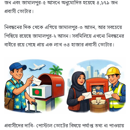
জন এবং জামালপুর-৫ আসনে অনুমোদিত হয়েছে ৪,১৭৯ জন
প্রবাসী ভোটার।
নিবন্ধনের দিক থেকে এগিয়ে জামালপুর-৩ আসন, আর সবচেয়ে
পিছিয়ে রয়েছে জামালপুর-২ আসন। সবমিলিয়ে এখনো নিবন্ধনের
বাইরে রয়ে গেছে প্রায় এক লাখ ৩৪ হাজার প্রবাসী ভোটার।
প্রবাসীদের দাবি- পোস্টাল ভোটের বিষয়ে পর্যাপ্ত তথ্য না পাওয়ায়