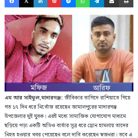
এম আর সাইফুল,মাদারগঞ্জ:
জীবিকার তাগিদে রাশিয়াতে গিয়ে
গত ১৭ দিন ধরে নিখোঁজ রয়েছেন জামালপুরের মাদারগঞ্জ
উপজেলার দুই যুবক। এরই মধ্যে সামাজিক যোগাযোগ মাধ্যমে
ছড়িয়ে পড়া একটি অডিও বার্তার সূত্র ধরে ড্রোন হামলায় তাদের
নিহত হওয়ার খবর পেয়েছেন বলে দাবি করেছেন স্বজনরা। তবে এ