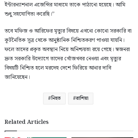
ইন্টারন্যাশনাল এজেন্সির মাধ্যমে তাকে পাঠানো হয়েছে। আমি
শুধু সহযোগিতা করেছি।”
তবে মফিজ ও আরিফের মৃত্যুর বিষয়ে এখনো কোনো সরকারি বা
কূটনৈতিক সূত্র থেকে আনুষ্ঠানিক নিশ্চিতকরণ পাওয়া যায়নি।
ফলে তাদের প্রকৃত অবস্থান নিয়ে অনিশ্চয়তা রয়ে গেছে। স্বজনরা
দ্রুত সরকারি উদ্যোগে তাদের খোঁজখবর নেওয়া এবং মৃত্যুর
বিষয়টি নিশ্চিত হলে মরদেহ দেশে ফিরিয়ে আনার দাবি
জানিয়েছেন।
নিহত
রাশিয়া
Related Articles